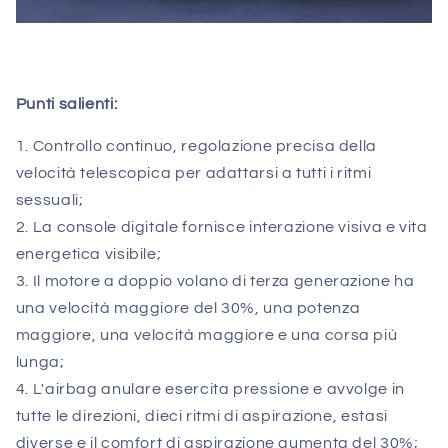
Punti salienti:
1. Controllo continuo, regolazione precisa della
velocità telescopica per adattarsi a tutti i ritmi
sessuali;
2. La console digitale fornisce interazione visiva e vita
energetica visibile;
3. Il motore a doppio volano di terza generazione ha
una velocità maggiore del 30%, una potenza
maggiore, una velocità maggiore e una corsa più
lunga;
4. L'airbag anulare esercita pressione e avvolge in
tutte le direzioni, dieci ritmi di aspirazione, estasi
diverse e il comfort di aspirazione aumenta del 30%;