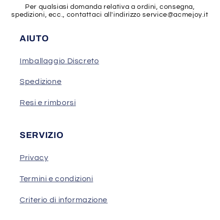
Per qualsiasi domanda relativa a ordini, consegna,
spedizioni, ecc., contattaci all'indirizzo
service@acmejoy.it
AIUTO
Imballaggio Discreto
Spedizione
Resi e rimborsi
SERVIZIO
Privacy
Termini e condizioni
Criterio di informazione