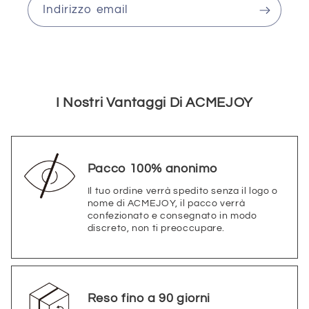
Indirizzo email
I Nostri Vantaggi Di ACMEJOY
Pacco 100% anonimo
Il tuo ordine verrà spedito senza il logo o
nome di ACMEJOY, il pacco verrà
confezionato e consegnato in modo
discreto, non ti preoccupare.
Reso fino a 90 giorni