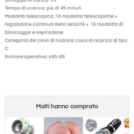
Tempo di scarica: più di 45 minuti
Modalità telescopica: 10 modalità telescopiche +
regolazione continua della velocità + 10 modalità di
bloccaggio e aspirazione
Categoria del cavo di ricarica: cavo di ricarica di tipo
C
Rumore operativo: ≤65 dB
Molti hanno comprato