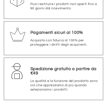
Puoi restituire i prodotti non aperti fino a
90 giorni dal ricevimento.
Pagamenti sicuri al 100%
Acquista con fiducia al 100% per
proteggere i diritti degli acquirenti.
Spedizione gratuita a partire da
€49
La qualità e la funzione del prodotto sono
ciò che apprezziamo di più quando
selezioniamo i prodotti.