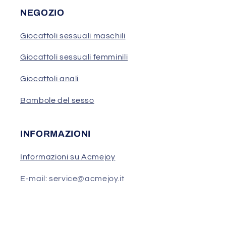
NEGOZIO
Giocattoli sessuali maschili
Giocattoli sessuali femminili
Giocattoli anali
Bambole del sesso
INFORMAZIONI
Informazioni su Acmejoy
E-mail: service@acmejoy.it