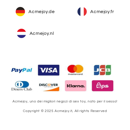
Acmejoy.de
Acmejoy.fr
Acmejoy.nl
Acmejoy, uno dei migliori negozi di sex toy, nato per il sesso!
Copyright © 2025 Acmejoy.it, All rights Reserved