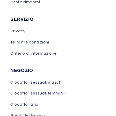
Resi e rimborsi
SERVIZIO
Privacy
Termini e condizioni
Criterio di informazione
NEGOZIO
Giocattoli sessuali maschili
Giocattoli sessuali femminili
Giocattoli anali
Bambole del sesso