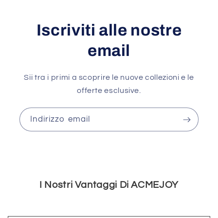
Iscriviti alle nostre
email
Sii tra i primi a scoprire le nuove collezioni e le
offerte esclusive.
Indirizzo email
I Nostri Vantaggi Di ACMEJOY