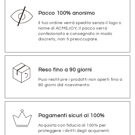
Pacco 100% anonimo
Il tuo ordine verrà spedito senza il logo o
nome di ACMEJOY, il pacco verrà
confezionato e consegnato in modo
discreto, non ti preoccupare.
Reso fino a 90 giorni
Puoi restituire i prodotti non aperti fino a
90 giorni dal ricevimento.
Pagamenti sicuri al 100%
Acquista con fiducia al 100% per
proteggere i diritti degli acquirenti.