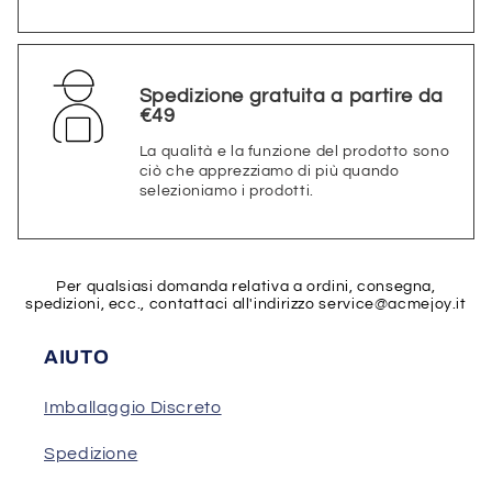
Spedizione gratuita a partire da
€49
La qualità e la funzione del prodotto sono
ciò che apprezziamo di più quando
selezioniamo i prodotti.
Per qualsiasi domanda relativa a ordini, consegna,
spedizioni, ecc., contattaci all'indirizzo
service@acmejoy.it
AIUTO
Imballaggio Discreto
Spedizione