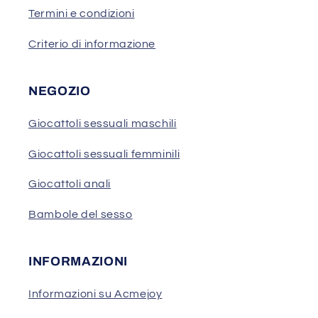
Termini e condizioni
Criterio di informazione
NEGOZIO
Giocattoli sessuali maschili
Giocattoli sessuali femminili
Giocattoli anali
Bambole del sesso
INFORMAZIONI
Informazioni su Acmejoy