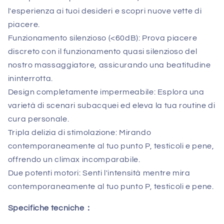
l'esperienza ai tuoi desideri e scopri nuove vette di
piacere.
Funzionamento silenzioso (<60dB): Prova piacere
discreto con il funzionamento quasi silenzioso del
nostro massaggiatore, assicurando una beatitudine
ininterrotta.
Design completamente impermeabile: Esplora una
varietà di scenari subacquei ed eleva la tua routine di
cura personale.
Tripla delizia di stimolazione: Mirando
contemporaneamente al tuo punto P, testicoli e pene,
offrendo un climax incomparabile.
Due potenti motori: Senti l'intensità mentre mira
contemporaneamente al tuo punto P, testicoli e pene.
Specifiche tecniche：