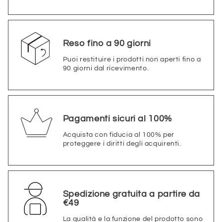
Reso fino a 90 giorni
Puoi restituire i prodotti non aperti fino a
90 giorni dal ricevimento.
Pagamenti sicuri al 100%
Acquista con fiducia al 100% per
proteggere i diritti degli acquirenti.
Spedizione gratuita a partire da
€49
La qualità e la funzione del prodotto sono