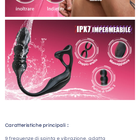
Caratteristiche principali：
9 frequenze di spinta e vibrazione, adatta