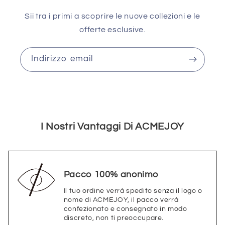
Sii tra i primi a scoprire le nuove collezioni e le
offerte esclusive.
Indirizzo email
I Nostri Vantaggi Di ACMEJOY
Pacco 100% anonimo
Il tuo ordine verrà spedito senza il logo o
nome di ACMEJOY, il pacco verrà
confezionato e consegnato in modo
discreto, non ti preoccupare.