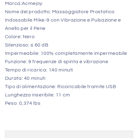
Marca:Acmejoy
Nome del prodotto: Massaggiatore Prostatico
Indossabile Mike-9 con Vibrazione e Pulsazione e
Anello per il Pene
Colore: Nero
Silenzioso: ≤ 60 dB
Impermeabile: 100% completamente impermeabile
Funzione: 9 frequenze di spinta e vibrazione
Tempo di ricarica: 140 minuti
Durata: 40 minuti
Tipo di alimentazione: Ricaricabile tramite USB
Lunghezza inseribile: 11 cm
Peso: 0,374 lbs