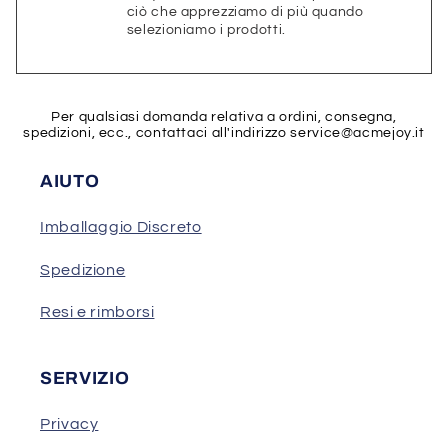
ciò che apprezziamo di più quando
selezioniamo i prodotti.
Per qualsiasi domanda relativa a ordini, consegna,
spedizioni, ecc., contattaci all'indirizzo
service@acmejoy.it
AIUTO
Imballaggio Discreto
Spedizione
Resi e rimborsi
SERVIZIO
Privacy