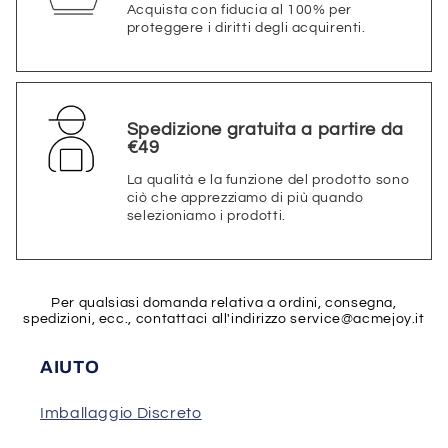
Acquista con fiducia al 100% per
proteggere i diritti degli acquirenti.
Spedizione gratuita a partire da
€49
La qualità e la funzione del prodotto sono
ciò che apprezziamo di più quando
selezioniamo i prodotti.
Per qualsiasi domanda relativa a ordini, consegna,
spedizioni, ecc., contattaci all'indirizzo
service@acmejoy.it
AIUTO
Imballaggio Discreto