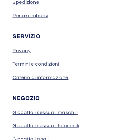
Spedizione
Resi e rimborsi
SERVIZIO
Privacy
Termini e condizioni
Criterio di informazione
NEGOZIO
Giocattoli sessuali maschili
Giocattoli sessuali femminili
Giocattoli anali