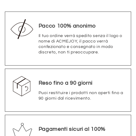
Pacco 100% anonimo
Il tuo ordine verrà spedito senza il logo o
nome di ACMEJOY, il pacco verrà
confezionato e consegnato in modo
discreto, non ti preoccupare.
Reso fino a 90 giorni
Puoi restituire i prodotti non aperti fino a
90 giorni dal ricevimento.
Pagamenti sicuri al 100%