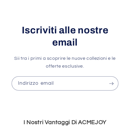
Iscriviti alle nostre
email
Sii tra i primi a scoprire le nuove collezioni e le
offerte esclusive.
Indirizzo email
I Nostri Vantaggi Di ACMEJOY